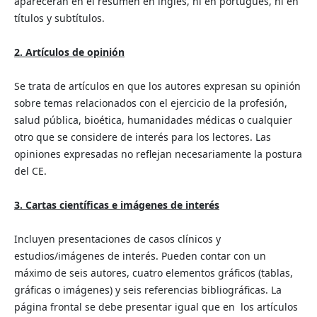
aparecerán en el resumen en inglés, ni en portugués, ni en
títulos y subtítulos.
2. Artículos de opinión
Se trata de artículos en que los autores expresan su opinión
sobre temas relacionados con el ejercicio de la profesión,
salud pública, bioética, humanidades médicas o cualquier
otro que se considere de interés para los lectores. Las
opiniones expresadas no reflejan necesariamente la postura
del CE.
3. Cartas científicas e imágenes de interés
Incluyen presentaciones de casos clínicos y
estudios/imágenes de interés. Pueden contar con un
máximo de seis autores, cuatro elementos gráficos (tablas,
gráficas o imágenes) y seis referencias bibliográficas. La
página frontal se debe presentar igual que en los artículos