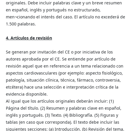
originales. Debe incluir palabras clave y un breve resumen
en español, inglés y portugués no estructurado,
men¬cionando el interés del caso. El artículo no excederá de
1.500 palabras.
4. Artículos de revisión
Se generan por invitación del CE o por iniciativa de los
autores aprobada por el CE. Se entiende por artículo de
revisión aquel que en referencia a un tema relacionado con
aspectos cardiovasculares (por ejemplo: aspecto fisiológico,
patología, situación clínica, técnica, fármaco, controversia,
etcétera) hace una selección e interpretación crítica de la
evidencia disponible.
Al igual que los artículos originales deberán incluir: (1)
Página del título. (2) Resumen y palabras clave en español,
inglés y portugués. (3) Texto. (4) Bibliografía. (5) Figuras y
tablas (en caso que corresponda). El texto debe incluir las
siguientes secciones: (a) Introducción. (b) Revisión del tema.