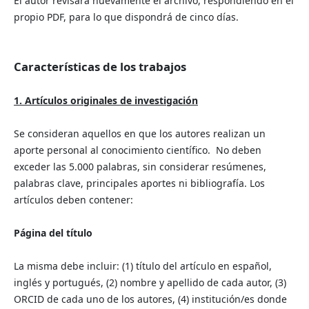
El autor revisará nuevamente el archivo, respondiendo en el
propio PDF, para lo que dispondrá de cinco días.
Características de los trabajos
1. Artículos originales de investigación
Se consideran aquellos en que los autores realizan un
aporte personal al conocimiento científico. No deben
exceder las 5.000 palabras, sin considerar resúmenes,
palabras clave, principales aportes ni bibliografía. Los
artículos deben contener:
Página del título
La misma debe incluir: (1) título del artículo en español,
inglés y portugués, (2) nombre y apellido de cada autor, (3)
ORCID de cada uno de los autores, (4) institución/es donde