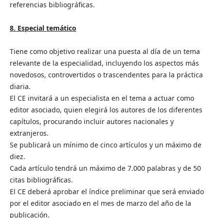
referencias bibliográficas.
8. Especial temático
Tiene como objetivo realizar una puesta al día de un tema
relevante de la especialidad, incluyendo los aspectos más
novedosos, controvertidos o trascendentes para la práctica
diaria.
El CE invitará a un especialista en el tema a actuar como
editor asociado, quien elegirá los autores de los diferentes
capítulos, procurando incluir autores nacionales y
extranjeros.
Se publicará un mínimo de cinco artículos y un máximo de
diez.
Cada artículo tendrá un máximo de 7.000 palabras y de 50
citas bibliográficas.
El CE deberá aprobar el índice preliminar que será enviado
por el editor asociado en el mes de marzo del año de la
publicación.