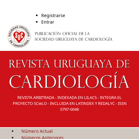
Registrarse
Entrar
REVISTA ARBITRADA - INDEXADA EN LILACS - INTEGRA EL
PROYECTO SCieLO - INCLUIDA EN LATINDEX Y REDALYC - ISSN
0797-0048
Número Actual
Números Anteriores