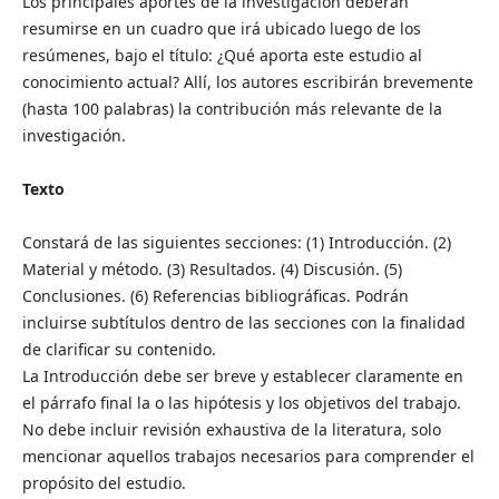
Los principales aportes de la investigación deberán
resumirse en un cuadro que irá ubicado luego de los
resúmenes, bajo el título: ¿Qué aporta este estudio al
conocimiento actual? Allí, los autores escribirán brevemente
(hasta 100 palabras) la contribución más relevante de la
investigación.
Texto
Constará de las siguientes secciones: (1) Introducción. (2)
Material y método. (3) Resultados. (4) Discusión. (5)
Conclusiones. (6) Referencias bibliográficas. Podrán
incluirse subtítulos dentro de las secciones con la finalidad
de clarificar su contenido.
La Introducción debe ser breve y establecer claramente en
el párrafo final la o las hipótesis y los objetivos del trabajo.
No debe incluir revisión exhaustiva de la literatura, solo
mencionar aquellos trabajos necesarios para comprender el
propósito del estudio.