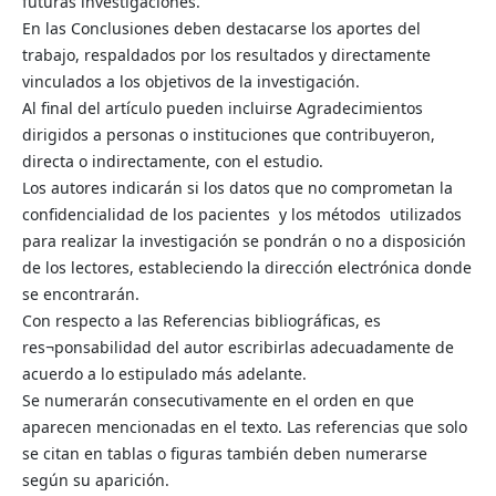
futuras investigaciones.
En las Conclusiones deben destacarse los aportes del
trabajo, respaldados por los resultados y directamente
vinculados a los objetivos de la investigación.
Al final del artículo pueden incluirse Agradecimientos
dirigidos a personas o instituciones que contribuyeron,
directa o indirectamente, con el estudio.
Los autores indicarán si los datos que no comprometan la
confidencialidad de los pacientes y los métodos utilizados
para realizar la investigación se pondrán o no a disposición
de los lectores, estableciendo la dirección electrónica donde
se encontrarán.
Con respecto a las Referencias bibliográficas, es
res¬ponsabilidad del autor escribirlas adecuadamente de
acuerdo a lo estipulado más adelante.
Se numerarán consecutivamente en el orden en que
aparecen mencionadas en el texto. Las referencias que solo
se citan en tablas o figuras también deben numerarse
según su aparición.