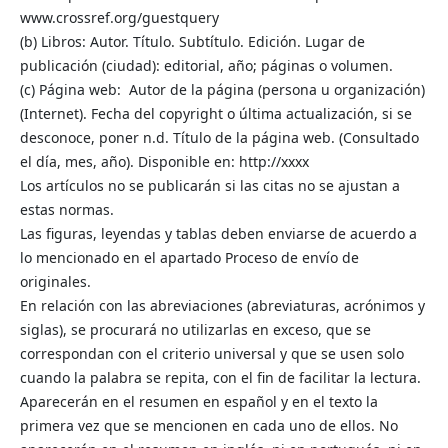
www.crossref.org/guestquery
(b) Libros: Autor. Título. Subtítulo. Edición. Lugar de
publicación (ciudad): editorial, año; páginas o volumen.
(c) Página web: Autor de la página (persona u organización)
(Internet). Fecha del copyright o última actualización, si se
desconoce, poner n.d. Título de la página web. (Consultado
el día, mes, año). Disponible en: http://xxxx
Los artículos no se publicarán si las citas no se ajustan a
estas normas.
Las figuras, leyendas y tablas deben enviarse de acuerdo a
lo mencionado en el apartado Proceso de envío de
originales.
En relación con las abreviaciones (abreviaturas, acrónimos y
siglas), se procurará no utilizarlas en exceso, que se
correspondan con el criterio universal y que se usen solo
cuando la palabra se repita, con el fin de facilitar la lectura.
Aparecerán en el resumen en español y en el texto la
primera vez que se mencionen en cada uno de ellos. No