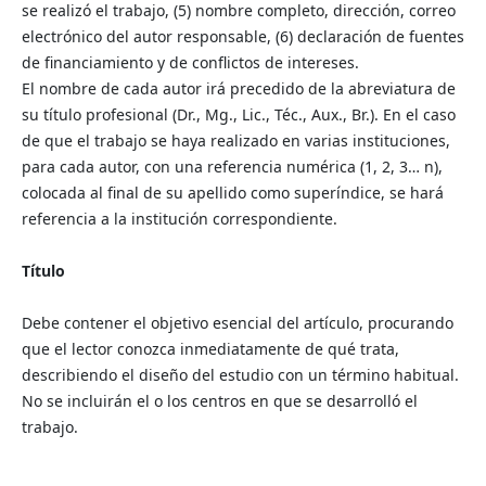
se realizó el trabajo, (5) nombre completo, dirección, correo
electrónico del autor responsable, (6) declaración de fuentes
de financiamiento y de conflictos de intereses.
El nombre de cada autor irá precedido de la abreviatura de
su título profesional (Dr., Mg., Lic., Téc., Aux., Br.). En el caso
de que el trabajo se haya realizado en varias instituciones,
para cada autor, con una referencia numérica (1, 2, 3… n),
colocada al final de su apellido como superíndice, se hará
referencia a la institución correspondiente.
Título
Debe contener el objetivo esencial del artículo, procurando
que el lector conozca inmediatamente de qué trata,
describiendo el diseño del estudio con un término habitual.
No se incluirán el o los centros en que se desarrolló el
trabajo.