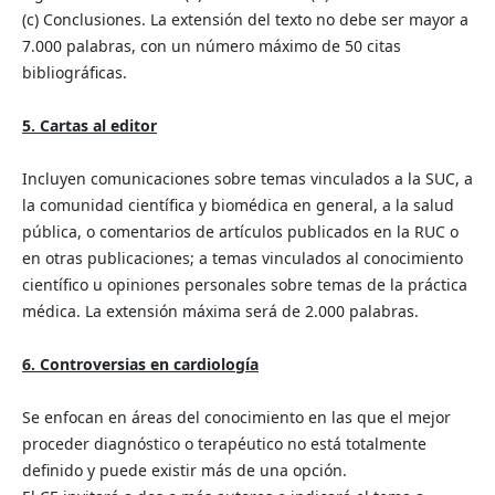
(c) Conclusiones. La extensión del texto no debe ser mayor a
7.000 palabras, con un número máximo de 50 citas
bibliográficas.
5. Cartas al editor
Incluyen comunicaciones sobre temas vinculados a la SUC, a
la comunidad científica y biomédica en general, a la salud
pública, o comentarios de artículos publicados en la RUC o
en otras publicaciones; a temas vinculados al conocimiento
científico u opiniones personales sobre temas de la práctica
médica. La extensión máxima será de 2.000 palabras.
6. Controversias en cardiología
Se enfocan en áreas del conocimiento en las que el mejor
proceder diagnóstico o terapéutico no está totalmente
definido y puede existir más de una opción.