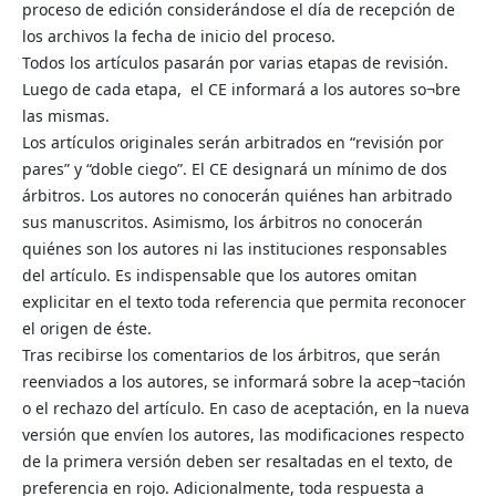
proceso de edición considerándose el día de recepción de
los archivos la fecha de inicio del proceso.
Todos los artículos pasarán por varias etapas de revisión.
Luego de cada etapa, el CE informará a los autores so¬bre
las mismas.
Los artículos originales serán arbitrados en “revisión por
pares” y “doble ciego”. El CE designará un mínimo de dos
árbitros. Los autores no conocerán quiénes han arbitrado
sus manuscritos. Asimismo, los árbitros no conocerán
quiénes son los autores ni las instituciones responsables
del artículo. Es indispensable que los autores omitan
explicitar en el texto toda referencia que permita reconocer
el origen de éste.
Tras recibirse los comentarios de los árbitros, que serán
reenviados a los autores, se informará sobre la acep¬tación
o el rechazo del artículo. En caso de aceptación, en la nueva
versión que envíen los autores, las modificaciones respecto
de la primera versión deben ser resaltadas en el texto, de
preferencia en rojo. Adicionalmente, toda respuesta a