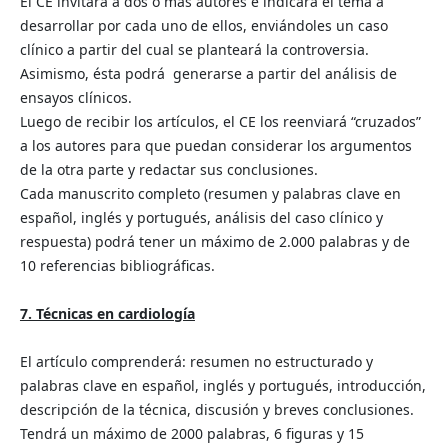
El CE invitará a dos o más autores e indicará el tema a
desarrollar por cada uno de ellos, enviándoles un caso
clínico a partir del cual se planteará la controversia.
Asimismo, ésta podrá generarse a partir del análisis de
ensayos clínicos.
Luego de recibir los artículos, el CE los reenviará “cruzados”
a los autores para que puedan considerar los argumentos
de la otra parte y redactar sus conclusiones.
Cada manuscrito completo (resumen y palabras clave en
español, inglés y portugués, análisis del caso clínico y
respuesta) podrá tener un máximo de 2.000 palabras y de
10 referencias bibliográficas.
7. Técnicas en cardiología
El artículo comprenderá: resumen no estructurado y
palabras clave en español, inglés y portugués, introducción,
descripción de la técnica, discusión y breves conclusiones.
Tendrá un máximo de 2000 palabras, 6 figuras y 15