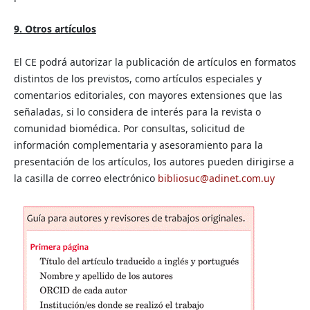
9. Otros artículos
El CE podrá autorizar la publicación de artículos en formatos
distintos de los previstos, como artículos especiales y
comentarios editoriales, con mayores extensiones que las
señaladas, si lo considera de interés para la revista o
comunidad biomédica. Por consultas, solicitud de
información complementaria y asesoramiento para la
presentación de los artículos, los autores pueden dirigirse a
la casilla de correo electrónico
bibliosuc@adinet.com.uy