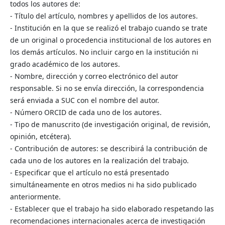
todos los autores de:
- Título del artículo, nombres y apellidos de los autores.
- Institución en la que se realizó el trabajo cuando se trate
de un original o procedencia institucional de los autores en
los demás artículos. No incluir cargo en la institución ni
grado académico de los autores.
- Nombre, dirección y correo electrónico del autor
responsable. Si no se envía dirección, la correspondencia
será enviada a SUC con el nombre del autor.
- Número ORCID de cada uno de los autores.
- Tipo de manuscrito (de investigación original, de revisión,
opinión, etcétera).
- Contribución de autores: se describirá la contribución de
cada uno de los autores en la realización del trabajo.
- Especificar que el artículo no está presentado
simultáneamente en otros medios ni ha sido publicado
anteriormente.
- Establecer que el trabajo ha sido elaborado respetando las
recomendaciones internacionales acerca de investigación