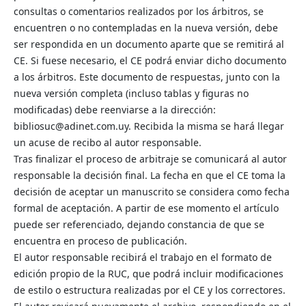
consultas o comentarios realizados por los árbitros, se
encuentren o no contempladas en la nueva versión, debe
ser respondida en un documento aparte que se remitirá al
CE. Si fuese necesario, el CE podrá enviar dicho documento
a los árbitros. Este documento de respuestas, junto con la
nueva versión completa (incluso tablas y figuras no
modificadas) debe reenviarse a la dirección:
bibliosuc@adinet.com.uy. Recibida la misma se hará llegar
un acuse de recibo al autor responsable.
Tras finalizar el proceso de arbitraje se comunicará al autor
responsable la decisión final. La fecha en que el CE toma la
decisión de aceptar un manuscrito se considera como fecha
formal de aceptación. A partir de ese momento el artículo
puede ser referenciado, dejando constancia de que se
encuentra en proceso de publicación.
El autor responsable recibirá el trabajo en el formato de
edición propio de la RUC, que podrá incluir modificaciones
de estilo o estructura realizadas por el CE y los correctores.