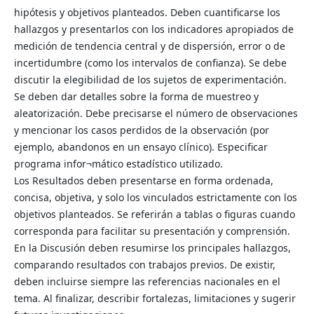
hipótesis y objetivos planteados. Deben cuantificarse los
hallazgos y presentarlos con los indicadores apropiados de
medición de tendencia central y de dispersión, error o de
incertidumbre (como los intervalos de confianza). Se debe
discutir la elegibilidad de los sujetos de experimentación.
Se deben dar detalles sobre la forma de muestreo y
aleatorización. Debe precisarse el número de observaciones
y mencionar los casos perdidos de la observación (por
ejemplo, abandonos en un ensayo clínico). Especificar
programa infor¬mático estadístico utilizado.
Los Resultados deben presentarse en forma ordenada,
concisa, objetiva, y solo los vinculados estrictamente con los
objetivos planteados. Se referirán a tablas o figuras cuando
corresponda para facilitar su presentación y comprensión.
En la Discusión deben resumirse los principales hallazgos,
comparando resultados con trabajos previos. De existir,
deben incluirse siempre las referencias nacionales en el
tema. Al finalizar, describir fortalezas, limitaciones y sugerir