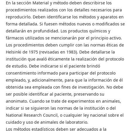
En la sección Material y método deben describirse los
procedimientos realizados con los detalles necesarios para
reproducirlo. Deben identificarse los métodos y aparatos en
forma detallada. Si fuesen métodos nuevos o modificados se
detallarán en profundidad. Los productos químicos y
fármacos utilizados se mencionarán por el principio activo.
Los procedimientos deben cumplir con las normas éticas de
Helsinki de 1975 (revisadas en 1983). Debe detallarse la
institución que avaló éticamente la realización del protocolo
de estudio. Debe indicarse si el paciente brindó
consentimiento informado para participar del protocolo
empleado, y, adicionalmente, para que la información de él
obtenida sea empleada con fines de investigación. No debe
ser posible identificar al paciente, preservando su
anonimato. Cuando se trate de experimentos en animales,
indicar si se siguieron las normas de la institución o del
National Research Council, o cualquier ley nacional sobre el
cuidado y uso de animales de laboratorio.
Los métodos estadísticos deben ser adecuados a la