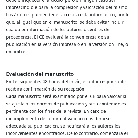
imprescindible para la compresión y valoración del mismo.
Los árbitros pueden tener acceso a esta información, por lo
que, al igual que en el manuscrito, se debe evitar incluir
cualquier información de los autores o centros de
procedencia. El CE evaluará la conveniencia de su
publicación en la versión impresa o en la versión on line, o
en ambas.
Evaluación del manuscrito
En las siguientes 48 horas del envío, el autor responsable
recibirá confirmación de su recepción.
Cada manuscrito será examinado por el CE para valorar si
se ajusta a las normas de publicación y si su contenido es
pertinente con los fines de la revista. En caso de
incumplimiento de la normativa o no considerarse
adecuada su publicación, se notificará a los autores los
inconvenientes encontrados. De lo contrario, comenzará el