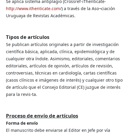
Se aplica sistema antiplagio (Crossref-iThenticate-
http://www.ithenticate.com
/) a través de la Aso¬ciación
Uruguaya de Revistas Académicas.
Tipos de artículos
Se publican artículos originales a partir de investigación
científica básica, aplicada, clínica, epidemiológica y de
cualquier otra índole. Asimismo, editoriales, comentarios
editoriales, artículos de opinión, artículos de revisión,
controversias, técnicas en cardiología, cartas científicas
(casos clínicos e imágenes de interés) y cualquier otro tipo
de artículo que el Consejo Editorial (CE) juzgue de interés
para la revis-ta.
Proceso de envío de artículos
Forma de envío
El manuscrito debe enviarse al Editor en Jefe por vía