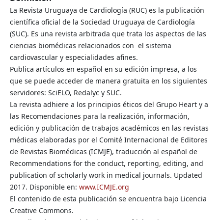
La Revista Uruguaya de Cardiología (RUC) es la publicación
científica oficial de la Sociedad Uruguaya de Cardiología
(SUC). Es una revista arbitrada que trata los aspectos de las
ciencias biomédicas relacionados con el sistema
cardiovascular y especialidades afines.
Publica artículos en español en su edición impresa, a los
que se puede acceder de manera gratuita en los siguientes
servidores: SciELO, Redalyc y SUC.
La revista adhiere a los principios éticos del Grupo Heart y a
las Recomendaciones para la realización, información,
edición y publicación de trabajos académicos en las revistas
médicas elaboradas por el Comité Internacional de Editores
de Revistas Biomédicas (ICMJE), traducción al español de
Recommendations for the conduct, reporting, editing, and
publication of scholarly work in medical journals. Updated
2017. Disponible en:
www.ICMJE.org
El contenido de esta publicación se encuentra bajo Licencia
Creative Commons.