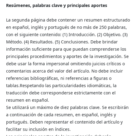
Resúmenes, palabras clave y principales aportes
La segunda página debe contener un resumen estructurado
en español, inglés y portugués de no más de 250 palabras,
con el siguiente contenido: (1) Introducción. (2) Objetivo. (3)
Método. (4) Resultados. (5) Conclusiones. Debe brindar
información suficiente para que puedan comprenderse los
principales procedimientos y aportes de la investigación. Se
debe usar la forma impersonal omitiendo juicios críticos o
comentarios acerca del valor del artículo. No debe incluir
referencias bibliográficas, ni referencias a figuras o
tablas.Respetando las particularidades idiomáticas, la
traducción debe corresponderse estrictamente con el
resumen en español.
Se utilizará un máximo de diez palabras clave. Se escribirán
a continuación de cada resumen, en español, inglés y
portugués. Deben representar el contenido del artículo y
facilitar su inclusión en índices.